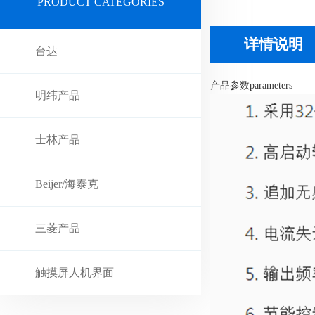
PRODUCT CATEGORIES
详情说明
台达
产品参数
parameters
明纬产品
士林产品
Beijer/海泰克
三菱产品
触摸屏人机界面