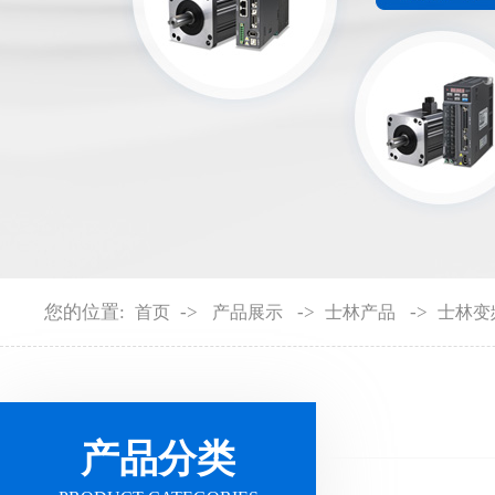
您的位置:
->
->
->
首页
产品展示
士林产品
士林变
产品分类