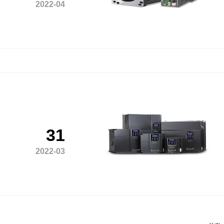
2022-04
31
2022-03