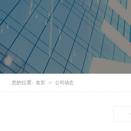
您的位置:
->
首页
公司动态