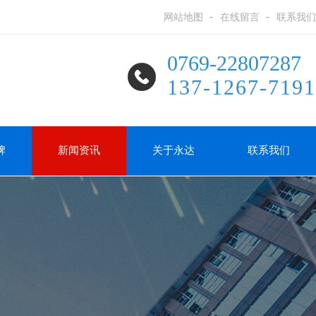
网站地图
在线留言
联系我们
0769-22807287
137-1267-7191
牌
新闻资讯
关于永达
联系我们