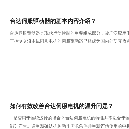
台达伺服驱动器的基本内容介绍？
台达伺服驱动器是现代运动控制的重要组成部分，被广泛应用
于控制交流永磁同步电机的伺服驱动器已经成为国内外研究热
如何有效改善台达伺服电机的温升问题？
1.是否用于连续运转的场合？台达伺服电机的特性并不适合于
温升产生。请重新确认机构动作需求条件并重新评估使用的电