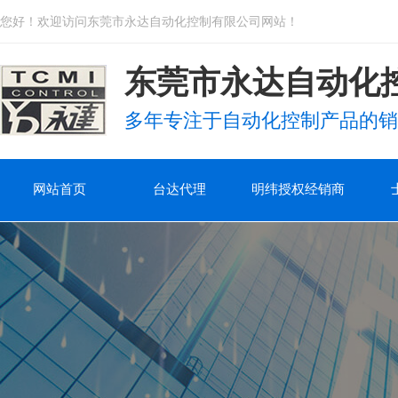
您好！欢迎访问东莞市永达自动化控制有限公司网站！
东莞市永达自动化
多年专注于自动化控制产品的销
网站首页
台达代理
明纬授权经销商