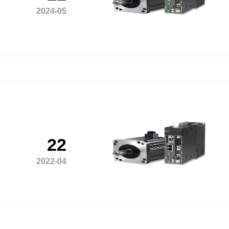
2024-05
22
2022-04