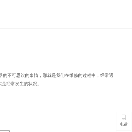
.
频器的不可思议的事情，那就是我们在维修的过程中，经常遇
实是经常发生的状况。
电话