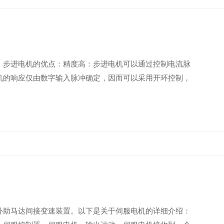
：步进电机的优点：精度高：步进电机可以通过控制电流脉
机的响应仅由数字输入脉冲确定，因而可以采用开环控制，
补助马达间接变速装置。以下是关于伺服电机的详细介绍：