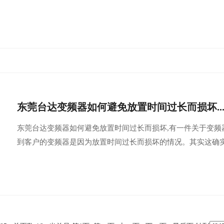
东莞台达变频器如何避免放置时间过长而损坏..
东莞台达变频器如何避免放置时间过长而损坏,有一件关于变
到客户的变频器是因为放置时间过长而损坏的情况。其实这确