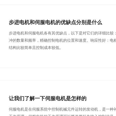
步进电机和伺服电机的优缺点分别是什么
步进电机和伺服电机各有其优缺点，以下是对它们的详细比较
冲的数量和频率，精确控制电机的位置和速度。响应性好：电
结构比较简单且控制成本较低。
让我们了解一下伺服电机是怎样的
伺服电机是在伺服系统中控制机械元件运转的发动机，是一种