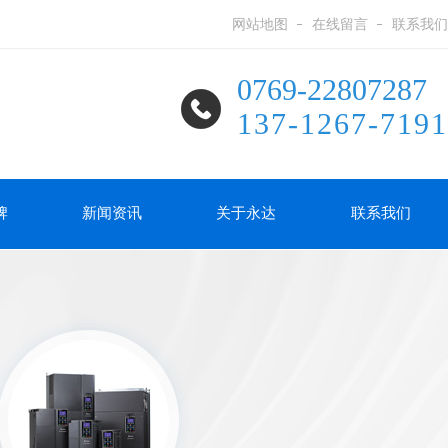
网站地图
在线留言
联系我们
0769-22807287
137-1267-7191
牌
新闻资讯
关于永达
联系我们