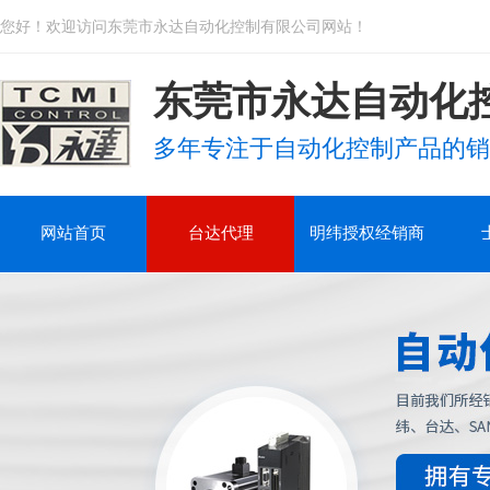
您好！欢迎访问东莞市永达自动化控制有限公司网站！
东莞市永达自动化
多年专注于自动化控制产品的销
网站首页
台达代理
明纬授权经销商