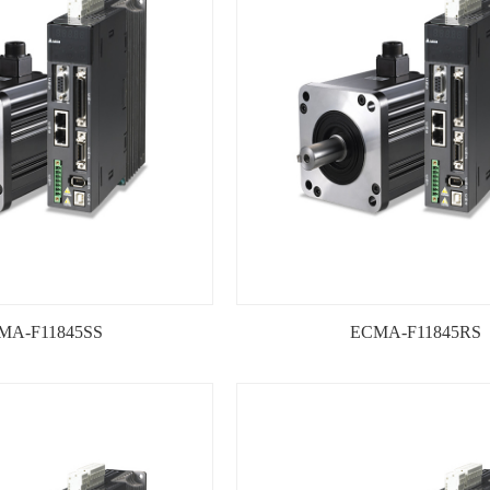
MA-F11845SS
ECMA-F11845RS