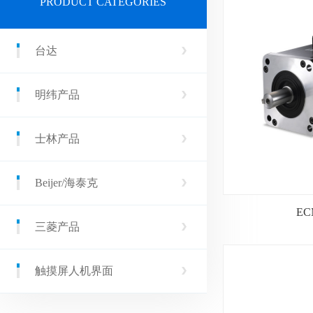
PRODUCT CATEGORIES
台达
明纬产品
士林产品
Beijer/海泰克
EC
三菱产品
触摸屏人机界面