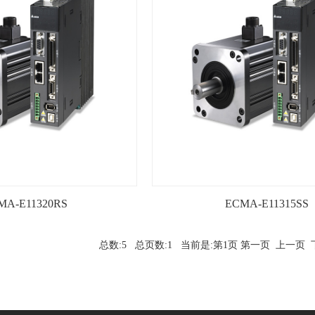
MA-E11320RS
ECMA-E11315SS
总数:5 总页数:1 当前是:第1页 第一页 上一页