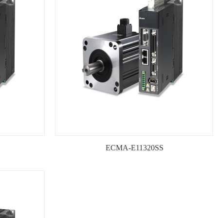
ECMA-E11320SS