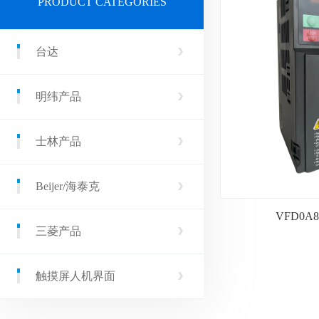
PRODUCT CATEGORIES
台达
明纬产品
士林产品
Beijer/海泰克
VFD0A
三菱产品
触摸屏人机界面